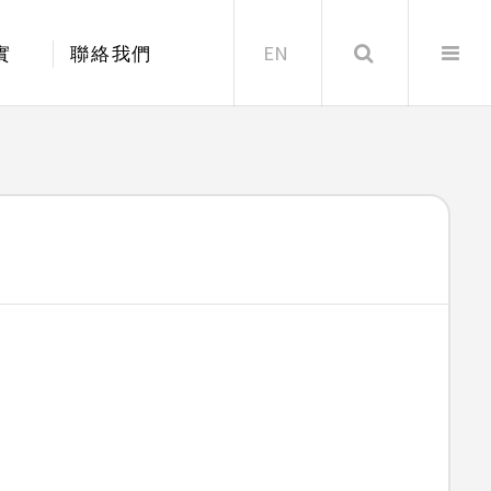
EN
Search
實
聯絡我們