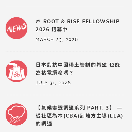
🌱 ROOT & RISE FELLOWSHIP
2026 招募中
MARCH 23, 2026
日本對抗中國稀土管制的希望 也能
為核電續命嗎？
JULY 31, 2026
【氣候變遷調適系列 PART. 3】 —
從社區為本(CBA)到地方主導(LLA)
的調適