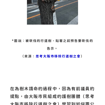
*圖說：被砍伐的行道樹，貼著之前預告要砍伐的
告示。
（來源：
思考大阪市移除行道樹之會
）
在為樹木請命的過程中，因為有前議員的
提點，由大阪市民組成的護樹團體（思考
大阪市移除行道樹之會）學習到如何跟公