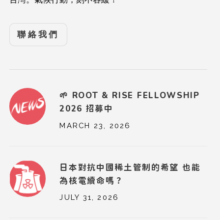
聯絡我們
🌱 ROOT & RISE FELLOWSHIP
2026 招募中
MARCH 23, 2026
日本對抗中國稀土管制的希望 也能
為核電續命嗎？
JULY 31, 2026