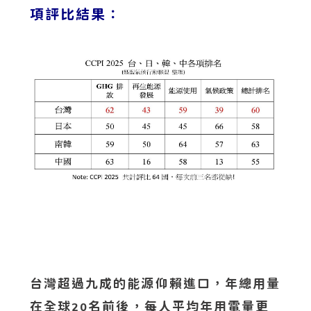
項評比結果：
台灣超過九成的能源仰賴進口，年總用量
在全球
名前後，每人平均年用電量更
20