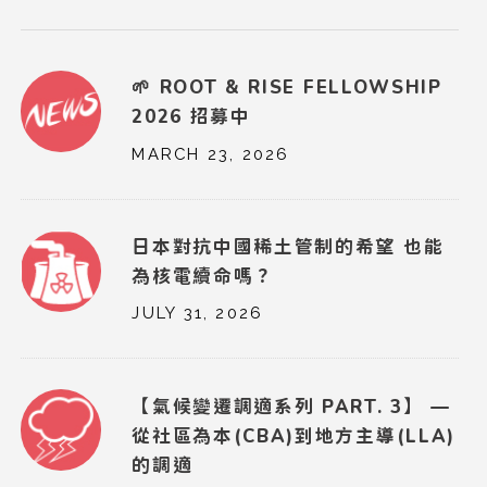
🌱 ROOT & RISE FELLOWSHIP
2026 招募中
MARCH 23, 2026
日本對抗中國稀土管制的希望 也能
為核電續命嗎？
JULY 31, 2026
【氣候變遷調適系列 PART. 3】 —
從社區為本(CBA)到地方主導(LLA)
的調適