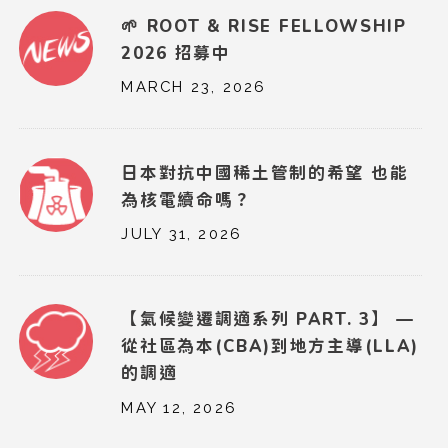
🌱 ROOT & RISE FELLOWSHIP
2026 招募中
MARCH 23, 2026
日本對抗中國稀土管制的希望 也能
為核電續命嗎？
JULY 31, 2026
【氣候變遷調適系列 PART. 3】 —
從社區為本(CBA)到地方主導(LLA)
的調適
MAY 12, 2026