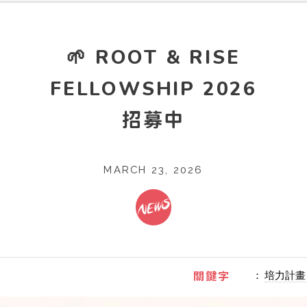
🌱 ROOT & RISE
FELLOWSHIP 2026
招募中
MARCH 23, 2026
：
培力計畫
關鍵字