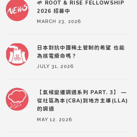
🌱 ROOT & RISE FELLOWSHIP
2026 招募中
MARCH 23, 2026
日本對抗中國稀土管制的希望 也能
為核電續命嗎？
JULY 31, 2026
【氣候變遷調適系列 PART. 3】 —
從社區為本(CBA)到地方主導(LLA)
的調適
MAY 12, 2026