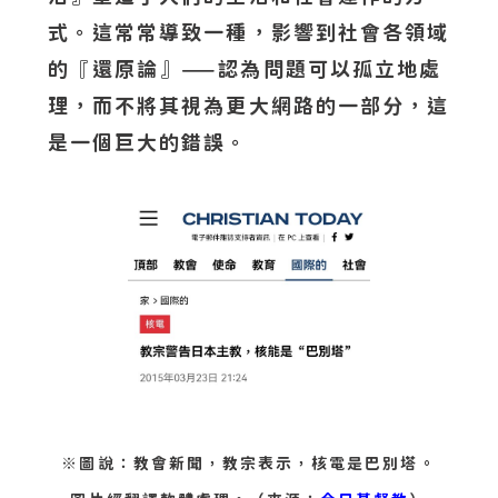
式。這常常導致一種，影響到社會各領域
的『還原論』——認為問題可以孤立地處
理，而不將其視為更大網路的一部分，這
是一個巨大的錯誤。
※圖說：教會新聞，教宗表示，核電是巴別塔。