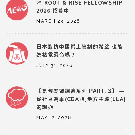
🌱 ROOT & RISE FELLOWSHIP
2026 招募中
MARCH 23, 2026
日本對抗中國稀土管制的希望 也能
為核電續命嗎？
JULY 31, 2026
【氣候變遷調適系列 PART. 3】 —
從社區為本(CBA)到地方主導(LLA)
的調適
MAY 12, 2026