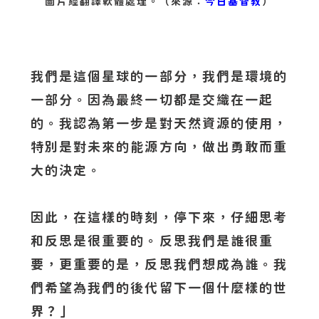
圖片經翻譯軟體處理。（來源：
今日基督教
）
我們是這個星球的一部分，我們是環境的
一部分。因為最終一切都是交織在一起
的。我認為第一步是對天然資源的使用，
特別是對未來的能源方向，做出勇敢而重
大的決定。
因此，在這樣的時刻，停下來，仔細思考
和反思是很重要的。反思我們是誰很重
要，更重要的是，反思我們想成為誰。我
們希望為我們的後代留下一個什麼樣的世
界？」