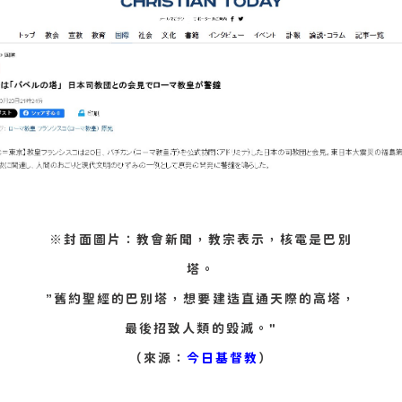
※封面圖片：教會新聞，教宗表示，核電是巴別
塔。
”舊約聖經的巴別塔，想要建造直通天際的高塔，
最後招致人類的毀滅。"
（來源：
今日基督教
）