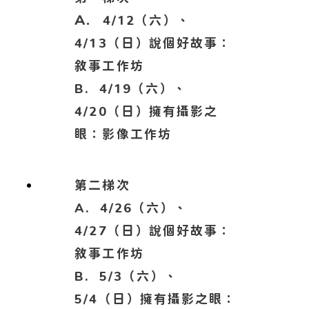
A.
4/12（六）、
4/13（日）說個好故事：
敘事工作坊
B.
4/19（六）、
4/20（日）擁有攝影之
眼：影像工作坊
第二梯次
A.
4/26（六）、
4/27（日）說個好故事：
敘事工作坊
B.
5/3（六）、
5/4（日）擁有攝影之眼：