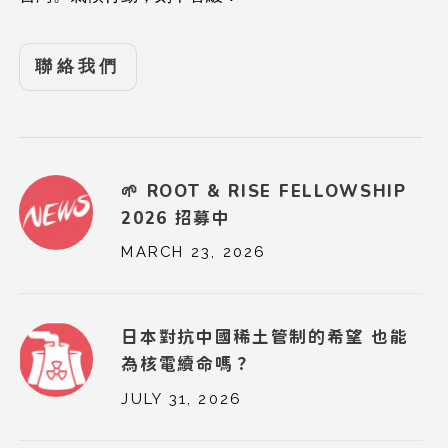
聯絡我們
🌱 ROOT & RISE FELLOWSHIP
2026 招募中
MARCH 23, 2026
日本對抗中國稀土管制的希望 也能
為核電續命嗎？
JULY 31, 2026