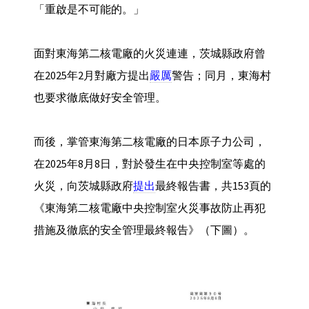
「重啟是不可能的。」
面對東海第二核電廠的火災連連，茨城縣政府曾
在2025年2月對廠方提出
嚴厲
警告；同月，東海村
也要求徹底做好安全管理。
而後，掌管東海第二核電廠的日本原子力公司，
在2025年8月8日，對於發生在中央控制室等處的
火災，向茨城縣政府
提出
最終報告書，共153頁的
《東海第二核電廠中央控制室火災事故防止再犯
措施及徹底的安全管理最終報告》（下圖）。