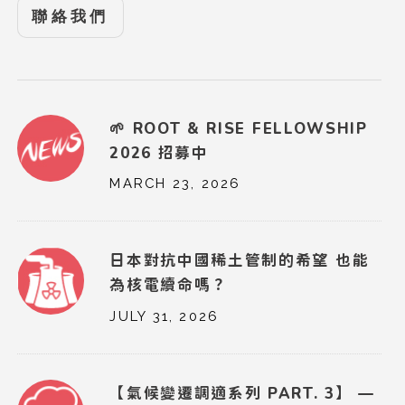
聯絡我們
🌱 ROOT & RISE FELLOWSHIP
2026 招募中
MARCH 23, 2026
日本對抗中國稀土管制的希望 也能
為核電續命嗎？
JULY 31, 2026
【氣候變遷調適系列 PART. 3】 —