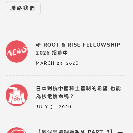
聯絡我們
🌱 ROOT & RISE FELLOWSHIP
2026 招募中
MARCH 23, 2026
日本對抗中國稀土管制的希望 也能
為核電續命嗎？
JULY 31, 2026
【氣候變遷調適系列 PART. 3】 —