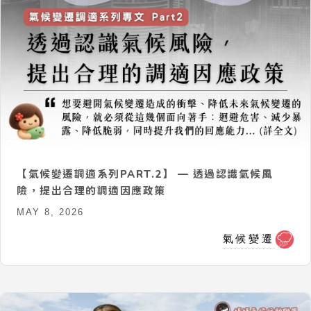
【氣候變遷調適系列PART.2】 — 透過認識氣候風
險，提出合理的調適因應政策
MAY 8, 2026
氣候變遷