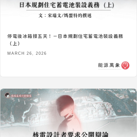
停電後冰箱撐五天！－日本規劃住宅蓄電池裝設義務
（上）
MARCH 26, 2026
能源萬象