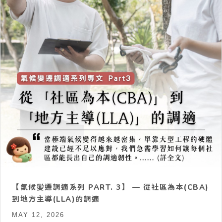
【氣候變遷調適系列 PART. 3】 — 從社區為本(CBA)
到地方主導(LLA)的調適
MAY 12, 2026