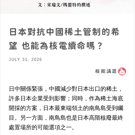
日本對抗中國稀土管制的希
望 也能為核電續命嗎？
JULY 31, 2026
核能議題
日中關係緊張，中國減少對日本出口的稀土，
許多日本企業受到影響；同時，作為稀土海底
開採的方案，日本最東端領土的南鳥島受到矚
目。另一方面，南鳥島也是日本高階核廢最終
處置場所的可能選項之一。