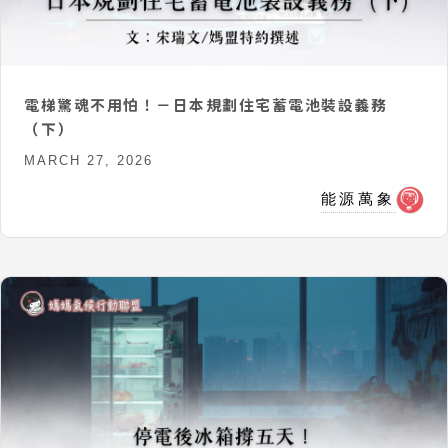
電梯驚魂不用怕！－日本規劃住宅蓄電池裝設義務
（下）
MARCH 27, 2026
能源萬象