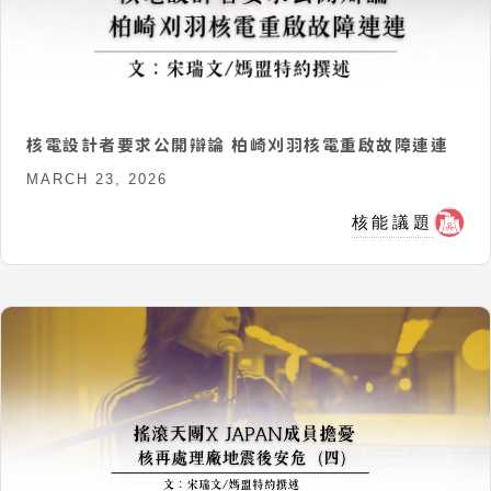
核電設計者要求公開辯論 柏崎刈羽核電重啟故障連連
MARCH 23, 2026
核能議題