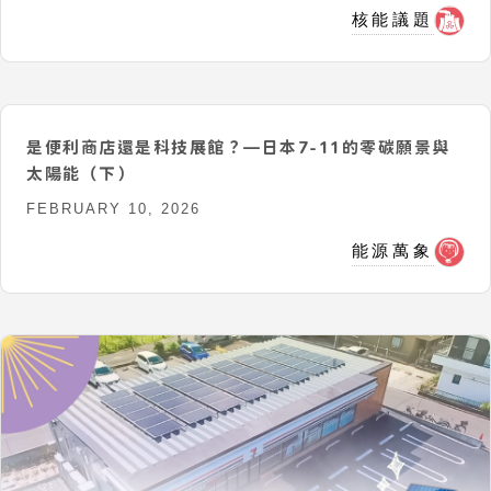
核能議題
是便利商店還是科技展館？—日本7-11的零碳願景與
太陽能（下）
FEBRUARY 10, 2026