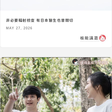
非必要輻射檢查 有日本醫生也曾關切
MAY 27, 2026
核能議題