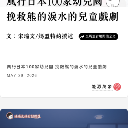
風行日本100家幼兒園 挽救熊的淚水的兒童戲劇
MAY 29, 2026
能源萬象