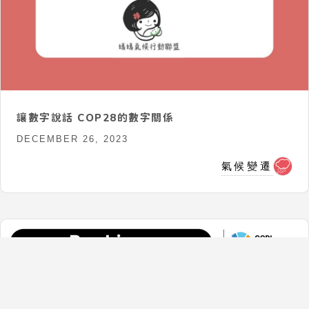
讓數字說話 COP28的數字關係
DECEMBER 26, 2023
氣候變遷