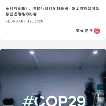
革命前奏曲》川普的行政命令對美國、對全球與台灣氣
候變遷策略的影響
FEBRUARY 19, 2025
氣候變遷