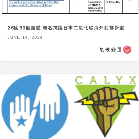
26國90個團體 聯名抗議日本二氧化碳海外封存計畫
JUNE 14, 2024
氣候變遷