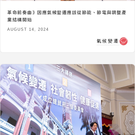
革命前奏曲》因應氣候變遷應該從節能、節電與調整產
業結構開始
AUGUST 14, 2024
氣候變遷