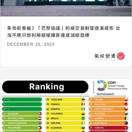
革命前奏曲》「巴黎協議」的碳交易制度逐漸成形 台
灣不應只想利用碳權購買達成減碳目標
DECEMBER 25, 2024
氣候變遷