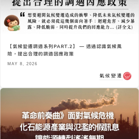
【氣候變遷調適系列PART.2】 — 透過認識氣候風
險，提出合理的調適因應政策
MAY 8, 2026
氣候變遷