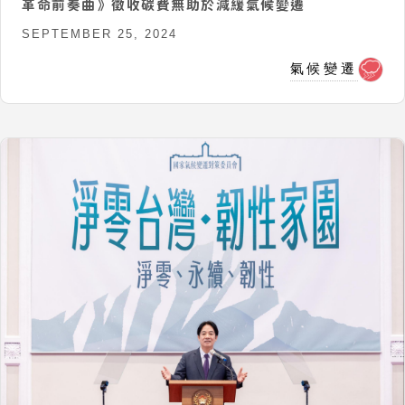
革命前奏曲》徵收碳費無助於減緩氣候變遷
SEPTEMBER 25, 2024
氣候變遷