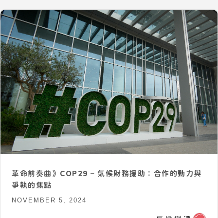
革命前奏曲》COP29 – 氣候財務援助：合作的動力與
爭執的焦點
NOVEMBER 5, 2024