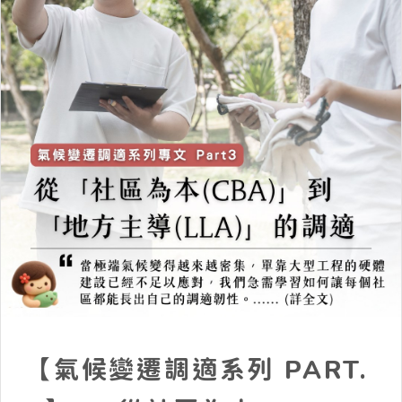
【氣候變遷調適系列 PART.