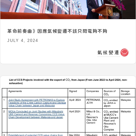
革命前奏曲》因應氣候變遷不該只問電夠不夠
JULY 4, 2024
氣候變遷