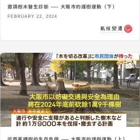
邀請樹木醫生診斷 —— 大阪市的護樹運動（下）
FEBRUARY 22, 2024
氣候變遷
近兩萬棵樹的生存危機 —— 大阪市的護樹運動（上）