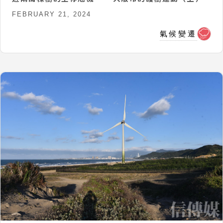
FEBRUARY 21, 2024
氣候變遷