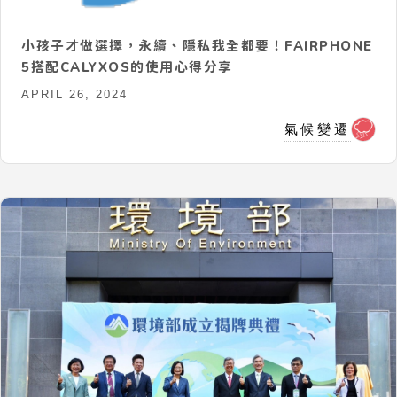
小孩子才做選擇，永續、隱私我全都要！FAIRPHONE
5搭配CALYXOS的使用心得分享
APRIL 26, 2024
氣候變遷