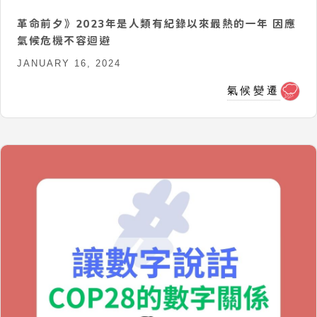
革命前夕》2023年是人類有紀錄以來最熱的一年 因應
氣候危機不容迴避
JANUARY 16, 2024
氣候變遷