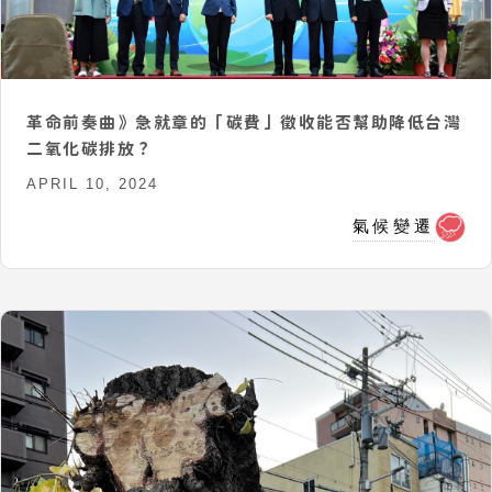
革命前奏曲》急就章的「碳費」徵收能否幫助降低台灣
二氧化碳排放？
APRIL 10, 2024
氣候變遷