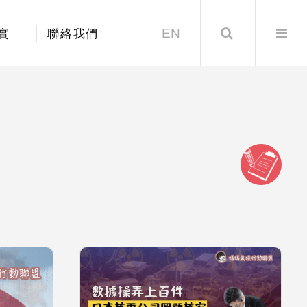
EN
Search
實
聯絡我們