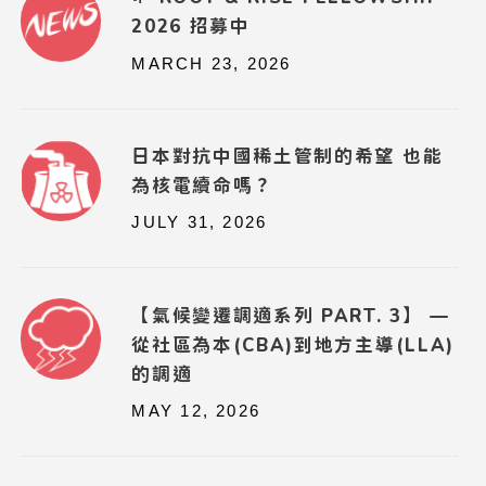
2026 招募中
MARCH 23, 2026
日本對抗中國稀土管制的希望 也能
為核電續命嗎？
JULY 31, 2026
【氣候變遷調適系列 PART. 3】 —
從社區為本(CBA)到地方主導(LLA)
的調適
MAY 12, 2026