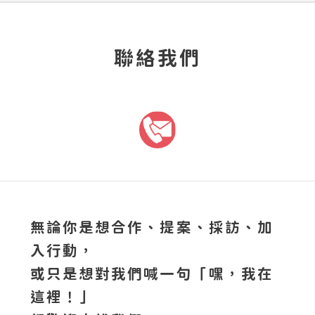
聯絡我們
無論你是想合作、提案、採訪、加
入行動，
或只是想對我們喊一句「嘿，我在
這裡！」