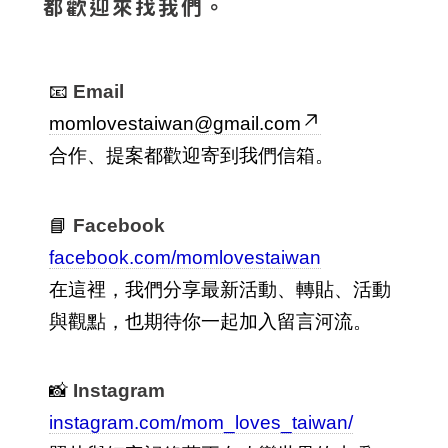
都歡迎來找我們。
📧
Email
momlovestaiwan@gmail.com
合作、提案都歡迎寄到我們信箱。
📘
Facebook
facebook.com/momlovestaiwan
在這裡，我們分享最新活動、轉貼、活動
與觀點，也期待你一起加入留言河流。
📸
Instagram
instagram.com/mom_loves_taiwan/