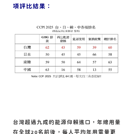
項評比結果：
台灣超過九成的能源仰賴進口，年總用量
在全球
名前後，每人平均年用電量更
20