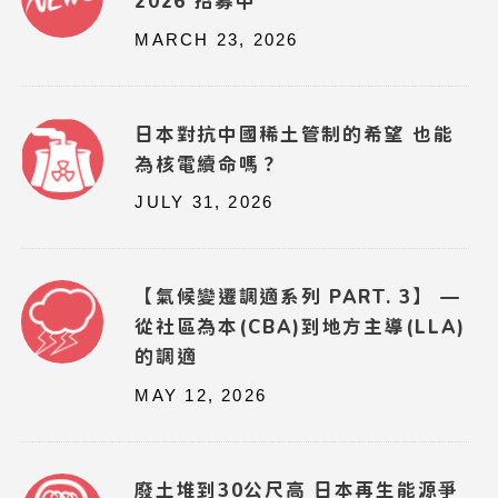
2026 招募中
MARCH 23, 2026
日本對抗中國稀土管制的希望 也能
為核電續命嗎？
JULY 31, 2026
【氣候變遷調適系列 PART. 3】 —
從社區為本(CBA)到地方主導(LLA)
的調適
MAY 12, 2026
廢土堆到30公尺高 日本再生能源爭