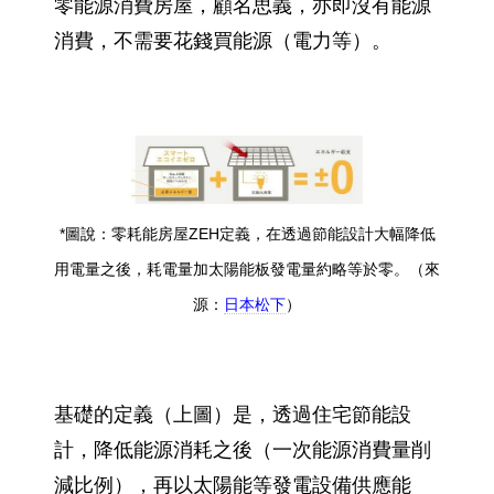
零能源消費房屋，顧名思義，亦即沒有能源
消費，不需要花錢買能源（電力等）。
*圖說：零耗能房屋ZEH定義，在透過節能設計大幅降低
用電量之後，耗電量加太陽能板發電量約略等於零。（來
源：
日本松下
）
基礎的定義（上圖）是，透過住宅節能設
計，降低能源消耗之後（一次能源消費量削
減比例），再以太陽能等發電設備供應能