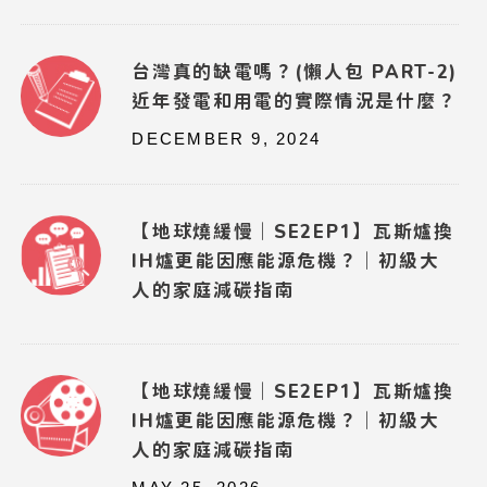
台灣真的缺電嗎？(懶人包 PART-2)
近年發電和用電的實際情況是什麼？
DECEMBER 9, 2024
【地球燒緩慢｜SE2EP1】瓦斯爐換
IH爐更能因應能源危機？｜初級大
人的家庭減碳指南
【地球燒緩慢｜SE2EP1】瓦斯爐換
IH爐更能因應能源危機？｜初級大
人的家庭減碳指南