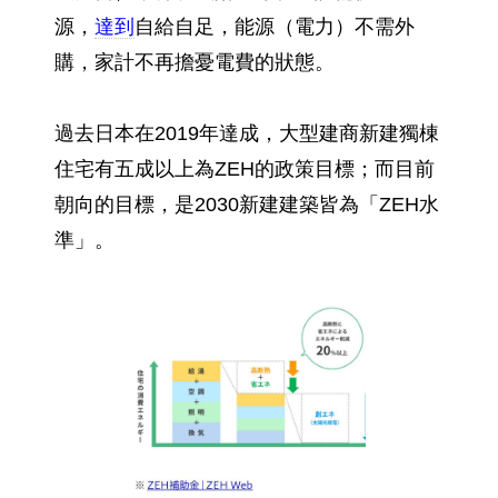
源，
達到
自給自足，能源（電力）不需外
購，家計不再擔憂電費的狀態。
過去日本在2019年達成，大型建商新建獨棟
住宅有五成以上為ZEH的政策目標；而目前
朝向的目標，是2030新建建築皆為「ZEH水
準」。