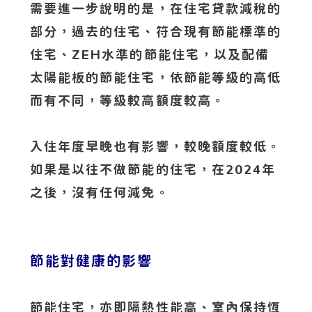
需要進一步說明的是，在住宅貸款減稅的
部分，過去的住宅、符合現有節能標準的
住宅、ZEH水準的節能住宅，以及配備
太陽能板的節能住宅，依節能等級的高低
而有不同，等級較高額度較高。
入住年度早晚也有影響，較晚額度較低。
如果是以往不做節能的住宅，在2024年
之後，沒有任何減免。
節能對健康的影響
節能住宅，亦即隔熱性能高、室內保持恆