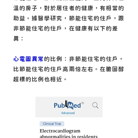
溫的房子，對於居住者的健康，有相當的
助益。據醫學研究，節能住宅的住戶，跟
非節能住宅的住戶，在健康有以下的差
異：
心電圖異常
的比例：非節能住宅的住戶，
比節能住宅的住戶高兩倍左右。在膽固醇
超標的比例也相近。