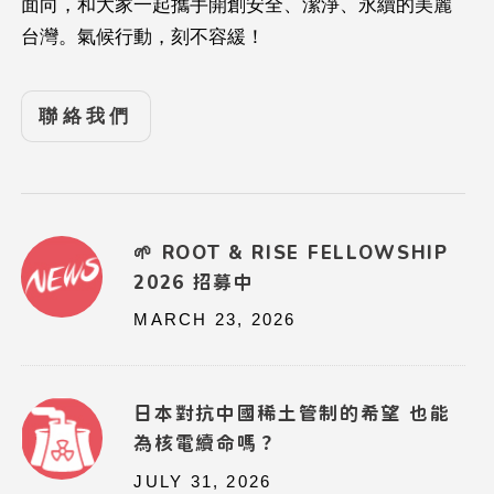
面向，和大家一起攜手開創安全、潔淨、永續的美麗
台灣。氣候行動，刻不容緩！
聯絡我們
🌱 ROOT & RISE FELLOWSHIP
2026 招募中
MARCH 23, 2026
日本對抗中國稀土管制的希望 也能
為核電續命嗎？
JULY 31, 2026