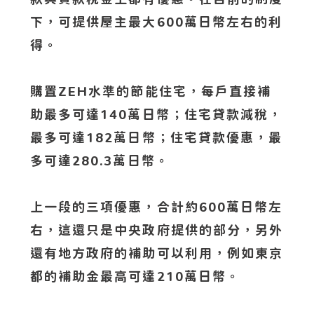
下，可提供屋主最大600萬日幣左右的利
得。
購置ZEH水準的節能住宅，每戶直接補
助最多可達140萬日幣；住宅貸款減稅，
最多可達182萬日幣；住宅貸款優惠，最
多可達280.3萬日幣。
上一段的三項優惠，合計約600萬日幣左
右，這還只是中央政府提供的部分，另外
還有地方政府的補助可以利用，例如東京
都的補助金最高可達210萬日幣。