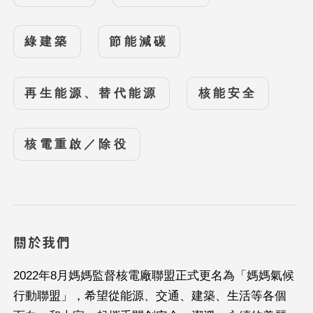
綠建築
節能減碳
再生能源、替代能源
核能安全
核電重啟／除役
關於我們
2022年8月媽媽監督核電廠聯盟正式更名為「媽媽氣候
行動聯盟」，希望從能源、交通、建築、生活等各個