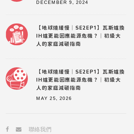
DECEMBER 9, 2024
【地球燒緩慢｜SE2EP1】瓦斯爐換
IH爐更能因應能源危機？｜初級大
人的家庭減碳指南
【地球燒緩慢｜SE2EP1】瓦斯爐換
IH爐更能因應能源危機？｜初級大
人的家庭減碳指南
MAY 25, 2026
聯絡我們