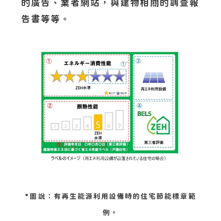
的廣告、業者網站，與建物相關的調查報
告書等等。
*圖說：有再生能源利用設備時的住宅節能標章範
例。