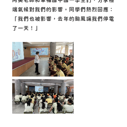
阿美老師和幸福國中國一學生們，分享極
端氣候對我們的影響。同學們熱烈回應：
「我們也被影響，去年的颱風讓我們停電
了一天！」