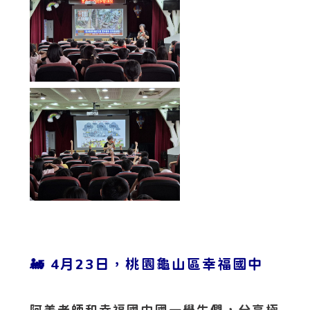
🚂 4月23日，桃園龜山區幸福國中