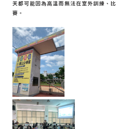
天都可能因為高溫而無法在室外訓練、比
賽。