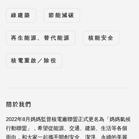
綠建築
節能減碳
再生能源、替代能源
核能安全
核電重啟／除役
關於我們
2022年8月媽媽監督核電廠聯盟正式更名為「媽媽氣候
行動聯盟」，希望從能源、交通、建築、生活等各個
面向，和大家一起攜手開創安全、潔淨、永續的美麗