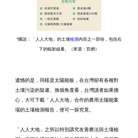
*圖說：「人人大地」的土壤
檢測
內容之一部份，包括右
下的輻射線量。（來源：官網）
遺憾的是，同樣是太陽能板，在台灣卻有各種對
土壤污染的疑慮。換個角度看，台灣讀者如果擔
心，大可下載「人人大地」合作的農用太陽能案
場的土壤檢測報告，便可一探究竟。
「人人大地」之所以特別講究友善農法與土壤檢