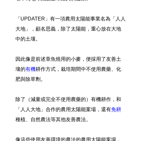
「UPDATER」有一項農用太陽能事業名為「人人
大地」，顧名思義，除了太陽能，重心放在大地
中的土壤。
因此像是前述章魚燒用的小麥，便採用了友善土
壤的
有機
耕作方式，栽培期間中不使用農藥、化
肥與除草劑。
除了（減量或完全不使用農藥的）有機耕作，和
「人人大地」合作的農用太陽能案場，還有
免耕
種植、自然農法等其他友善農法。
像這些使用友善環境的農法的農用太陽能案場，