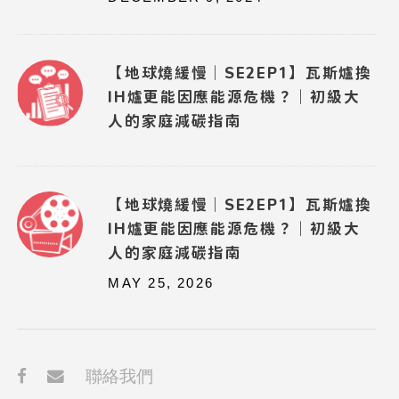
【地球燒緩慢｜SE2EP1】瓦斯爐換
IH爐更能因應能源危機？｜初級大
人的家庭減碳指南
【地球燒緩慢｜SE2EP1】瓦斯爐換
IH爐更能因應能源危機？｜初級大
人的家庭減碳指南
MAY 25, 2026
聯絡我們