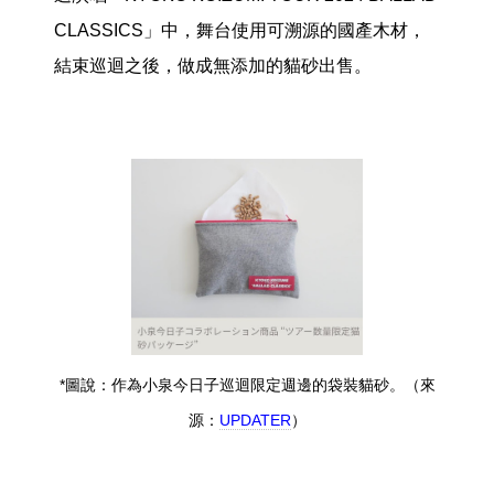
CLASSICS」中，舞台使用可溯源的國產木材，
結束巡迴之後，做成無添加的貓砂出售。
*圖說：作為小泉今日子巡迴限定週邊的袋裝貓砂。（來
源：
UPDATER
）