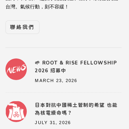
台灣。氣候行動，刻不容緩！
聯絡我們
🌱 ROOT & RISE FELLOWSHIP
2026 招募中
MARCH 23, 2026
日本對抗中國稀土管制的希望 也能
為核電續命嗎？
JULY 31, 2026