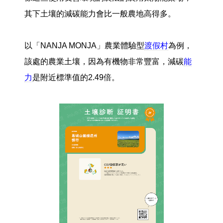
其下土壤的減碳能力會比一般農地高得多。
以「NANJA MONJA」農業體驗型
渡假村
為例，
該處的農業土壤，因為有機物非常豐富，減碳
能
力
是附近標準值的2.49倍。