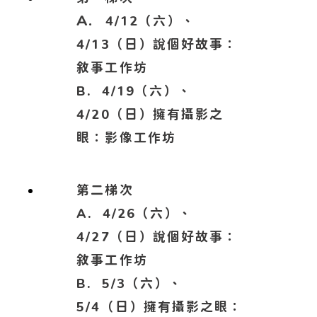
A.
4/12（六）、
4/13（日）說個好故事：
敘事工作坊
B.
4/19（六）、
4/20（日）擁有攝影之
眼：影像工作坊
第二梯次
A.
4/26（六）、
4/27（日）說個好故事：
敘事工作坊
B.
5/3（六）、
5/4（日）擁有攝影之眼：