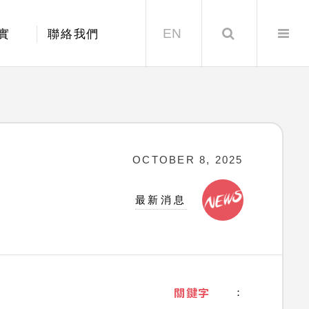
EN
Search
實
聯絡我們
OCTOBER 8, 2025
最新消息
關鍵字
：