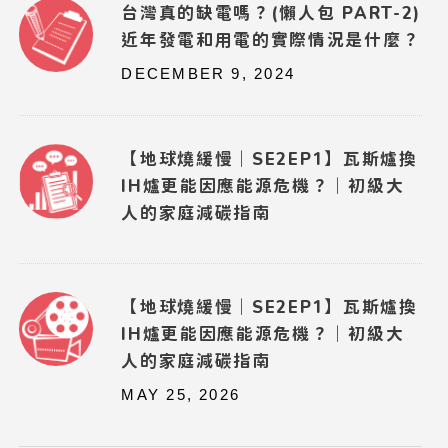
台灣真的缺電嗎？(懶人包 PART-2)
近年發電和用電的實際情況是什麼？
DECEMBER 9, 2024
【地球燒緩慢｜SE2EP1】瓦斯爐換
IH爐更能因應能源危機？｜初級大
人的家庭減碳指南
【地球燒緩慢｜SE2EP1】瓦斯爐換
IH爐更能因應能源危機？｜初級大
人的家庭減碳指南
MAY 25, 2026