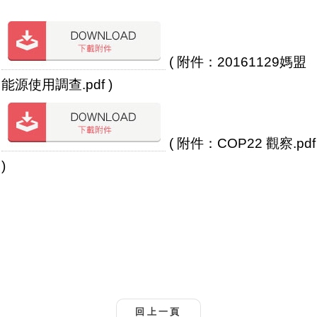
( 附件：20161129媽盟
能源使用調查.pdf )
( 附件：COP22 觀察.pdf
)