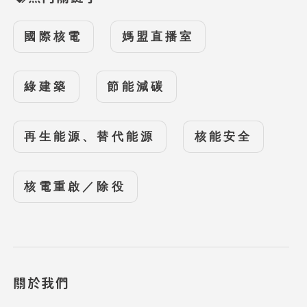
國際核電
媽盟直播室
綠建築
節能減碳
再生能源、替代能源
核能安全
核電重啟／除役
關於我們