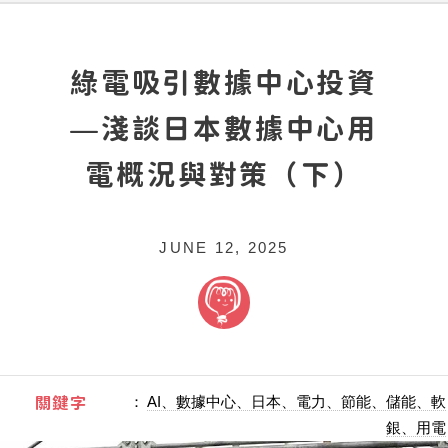
綠電吸引數據中心投資
—淺談日本數據中心用
電概況與對策（下）
JUNE 12, 2025
關鍵字
：
AI、數據中心、日本、電力、節能、儲能、軟
銀、用電