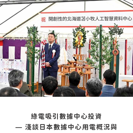
綠電吸引數據中心投資
— 淺談日本數據中心用電概況與