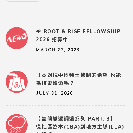
🌱 ROOT & RISE FELLOWSHIP
2026 招募中
MARCH 23, 2026
日本對抗中國稀土管制的希望 也能
為核電續命嗎？
JULY 31, 2026
【氣候變遷調適系列 PART. 3】 —
從社區為本(CBA)到地方主導(LLA)