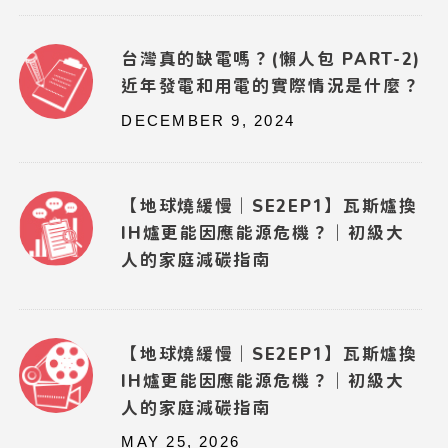
台灣真的缺電嗎？(懶人包 PART-2)
近年發電和用電的實際情況是什麼？
DECEMBER 9, 2024
【地球燒緩慢｜SE2EP1】瓦斯爐換
IH爐更能因應能源危機？｜初級大
人的家庭減碳指南
【地球燒緩慢｜SE2EP1】瓦斯爐換
IH爐更能因應能源危機？｜初級大
人的家庭減碳指南
MAY 25, 2026