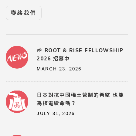
聯絡我們
🌱 ROOT & RISE FELLOWSHIP
2026 招募中
MARCH 23, 2026
日本對抗中國稀土管制的希望 也能
為核電續命嗎？
JULY 31, 2026