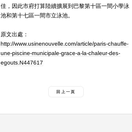
佳，因此市府打算陸續擴展到巴黎第十區一間小學泳
池和第十七區一間市立泳池。
原文出處：
http://www.usinenouvelle.com/article/paris-chauffe-
une-piscine-municipale-grace-a-la-chaleur-des-
egouts.N447617