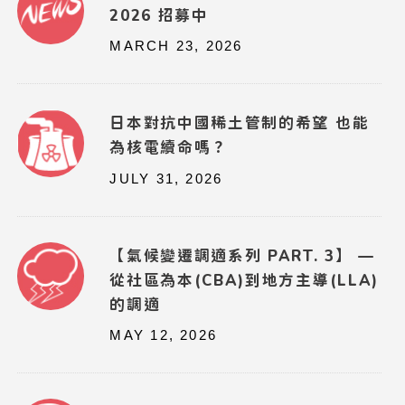
2026 招募中
MARCH 23, 2026
日本對抗中國稀土管制的希望 也能
為核電續命嗎？
JULY 31, 2026
【氣候變遷調適系列 PART. 3】 —
從社區為本(CBA)到地方主導(LLA)
的調適
MAY 12, 2026