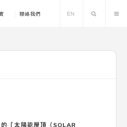
EN
Search
實
聯絡我們
的「太陽能屋頂（SOLAR