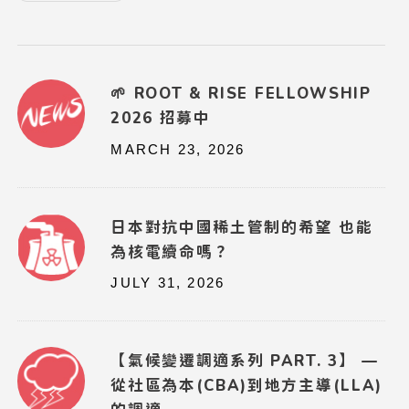
🌱 ROOT & RISE FELLOWSHIP
2026 招募中
MARCH 23, 2026
日本對抗中國稀土管制的希望 也能
為核電續命嗎？
JULY 31, 2026
【氣候變遷調適系列 PART. 3】 —
從社區為本(CBA)到地方主導(LLA)