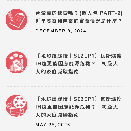
台灣真的缺電嗎？(懶人包 PART-2)
近年發電和用電的實際情況是什麼？
DECEMBER 9, 2024
【地球燒緩慢｜SE2EP1】瓦斯爐換
IH爐更能因應能源危機？｜初級大
人的家庭減碳指南
【地球燒緩慢｜SE2EP1】瓦斯爐換
IH爐更能因應能源危機？｜初級大
人的家庭減碳指南
MAY 25, 2026