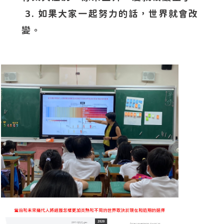
3. 如果大家一起努力的話，世界就會改
變。