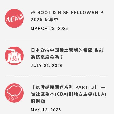
🌱 ROOT & RISE FELLOWSHIP
2026 招募中
MARCH 23, 2026
日本對抗中國稀土管制的希望 也能
為核電續命嗎？
JULY 31, 2026
【氣候變遷調適系列 PART. 3】 —
從社區為本(CBA)到地方主導(LLA)
的調適
MAY 12, 2026