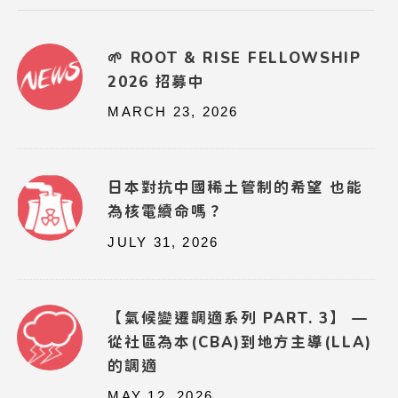
🌱 ROOT & RISE FELLOWSHIP
2026 招募中
MARCH 23, 2026
日本對抗中國稀土管制的希望 也能
為核電續命嗎？
JULY 31, 2026
【氣候變遷調適系列 PART. 3】 —
從社區為本(CBA)到地方主導(LLA)
的調適
MAY 12, 2026