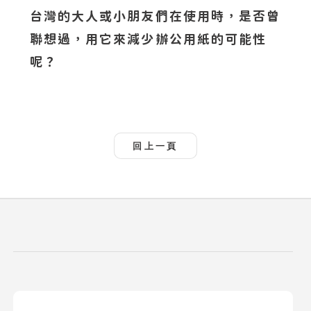
台灣的大人或小朋友們在使用時，是否曾
聯想過，用它來減少辦公用紙的可能性
呢？