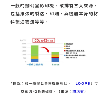
一般的辦公室影印機，碳排有三大來源，
包括紙張的製造、印刷，與機器本身的材
料製造物流等等。
*圖說：和一般辦公事務機器相比，「
LOOPS
」可
以削減42%的碳排。（來源：
環境省
）