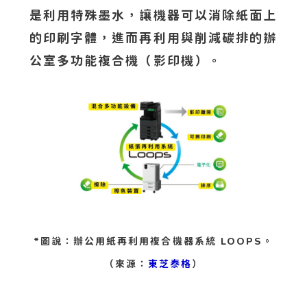
是利用特殊墨水，讓機器可以消除紙面上
的印刷字體，進而再利用與削減碳排的辦
公室多功能複合機（影印機）。
*圖說：辦公用紙再利用複合機器系統 LOOPS。
（來源：
東芝泰格
）