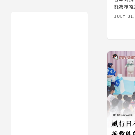
能為核電
JULY 31,