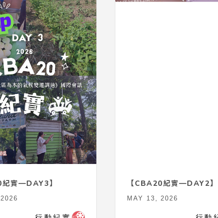
0紀實—DAY3】
【CBA20紀實—DAY2】
 2026
MAY 13, 2026
行動紀實
行動